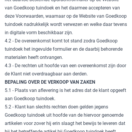
van Goedkoop tuindoek en het daarmee accepteren van
deze Voorwaarden, waarnaar op de Website van Goedkoop
tuindoek nadrukkelijk wordt verwezen en welke daar tevens
in digitale vorm beschikbaar zijn.
4.2 - De overeenkomst komt tot stand zodra Goedkoop
tuindoek het ingevulde formulier en de daarbij behorende
materialen heeft ontvangen.
4.3 - De rechten uit hoofde van een overeenkomst zijn door
de Klant niet overdraagbaar aan derden.
BEPALING OVER DE VERKOOP VAN ZAKEN
5.1 - Plaats van aflevering is het adres dat de klant opgeeft
aan Goedkoop tuindoek.
5.2 - Klant kan slechts rechten doen gelden jegens
Goedkoop tuindoek uit hoofde van de hiervoor genoemde
artikelen voor zover hij erin slaagt het bewijs te leveren dat
hij het betreffende artikel bij Goedkoop tuindoek heeft