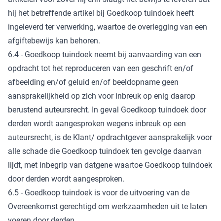
hij het betreffende artikel bij Goedkoop tuindoek heeft
ingeleverd ter verwerking, waartoe de overlegging van een
afgiftebewijs kan behoren.
6.4 - Goedkoop tuindoek neemt bij aanvaarding van een
opdracht tot het reproduceren van een geschrift en/of
afbeelding en/of geluid en/of beeldopname geen
aansprakelijkheid op zich voor inbreuk op enig daarop
berustend auteursrecht. In geval Goedkoop tuindoek door
derden wordt aangesproken wegens inbreuk op een
auteursrecht, is de Klant/ opdrachtgever aansprakelijk voor
alle schade die Goedkoop tuindoek ten gevolge daarvan
lijdt, met inbegrip van datgene waartoe Goedkoop tuindoek
door derden wordt aangesproken.
6.5 - Goedkoop tuindoek is voor de uitvoering van de
Overeenkomst gerechtigd om werkzaamheden uit te laten
voeren door derden.