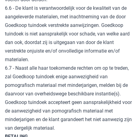
6.6 - De klant is verantwoordelijk voor de kwaliteit van de
aangeleverde materialen, met inachtneming van de door
Goedkoop tuindoek verstrekte aanwijzingen. Goedkoop
tuindoek is niet aansprakelijk voor schade, van welke aard
dan ook, doordat zij is uitgegaan van door de klant
verstrekte onjuiste en/of onvolledige informatie en/of
materialen.
6.7 - Naast alle haar toekomende rechten om op te treden,
zal Goedkoop tuindoek enige aanwezigheid van
pornografisch materiaal met minderjarigen, melden bij de
daarvoor van overheidswege beschikbare instantie(s).
Goedkoop tuindoek accepteert geen aansprakelijkheid voor
de aanwezigheid van pornografisch materiaal met
minderjarigen en de klant garandeert het niet aanwezig zijn
van dergelijk materiaal.
BETALING