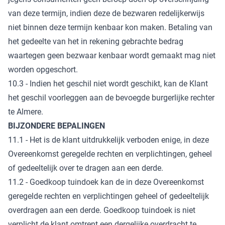
van deze termijn, indien deze de bezwaren redelijkerwijs
niet binnen deze termijn kenbaar kon maken. Betaling van
het gedeelte van het in rekening gebrachte bedrag
waartegen geen bezwaar kenbaar wordt gemaakt mag niet
worden opgeschort.
10.3 - Indien het geschil niet wordt geschikt, kan de Klant
het geschil voorleggen aan de bevoegde burgerlijke rechter
te Almere.
BIJZONDERE BEPALINGEN
11.1 - Het is de klant uitdrukkelijk verboden enige, in deze
Overeenkomst geregelde rechten en verplichtingen, geheel
of gedeeltelijk over te dragen aan een derde.
11.2 - Goedkoop tuindoek kan de in deze Overeenkomst
geregelde rechten en verplichtingen geheel of gedeeltelijk
overdragen aan een derde. Goedkoop tuindoek is niet
verplicht de klant omtrent een dergelijke overdracht te