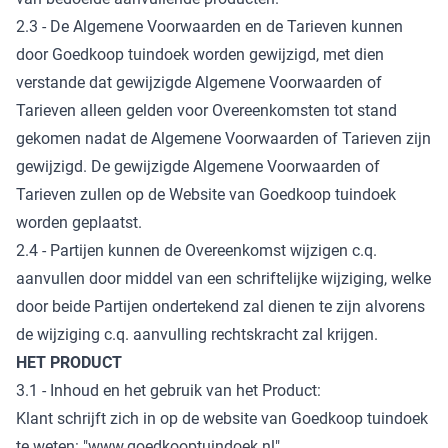
2.3 - De Algemene Voorwaarden en de Tarieven kunnen
door Goedkoop tuindoek worden gewijzigd, met dien
verstande dat gewijzigde Algemene Voorwaarden of
Tarieven alleen gelden voor Overeenkomsten tot stand
gekomen nadat de Algemene Voorwaarden of Tarieven zijn
gewijzigd. De gewijzigde Algemene Voorwaarden of
Tarieven zullen op de Website van Goedkoop tuindoek
worden geplaatst.
2.4 - Partijen kunnen de Overeenkomst wijzigen c.q.
aanvullen door middel van een schriftelijke wijziging, welke
door beide Partijen ondertekend zal dienen te zijn alvorens
de wijziging c.q. aanvulling rechtskracht zal krijgen.
HET PRODUCT
3.1 - Inhoud en het gebruik van het Product:
Klant schrijft zich in op de website van Goedkoop tuindoek
te weten: "www.goedkooptuindoek.nl".