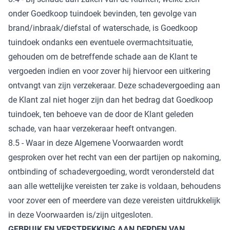
onder Goedkoop tuindoek bevinden, ten gevolge van
brand/inbraak/diefstal of waterschade, is Goedkoop
tuindoek ondanks een eventuele overmachtsituatie,
gehouden om de betreffende schade aan de Klant te
vergoeden indien en voor zover hij hiervoor een uitkering
ontvangt van zijn verzekeraar. Deze schadevergoeding aan
de Klant zal niet hoger zijn dan het bedrag dat Goedkoop
tuindoek, ten behoeve van de door de Klant geleden
schade, van haar verzekeraar heeft ontvangen.
8.5 - Waar in deze Algemene Voorwaarden wordt
gesproken over het recht van een der partijen op nakoming,
ontbinding of schadevergoeding, wordt verondersteld dat
aan alle wettelijke vereisten ter zake is voldaan, behoudens
voor zover een of meerdere van deze vereisten uitdrukkelijk
in deze Voorwaarden is/zijn uitgesloten.
GEBRUIK EN VERSTREKKING AAN DERDEN VAN