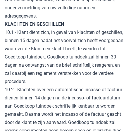
onder vermelding van uw volledige naam en
adresgegevens.
KLACHTEN EN GESCHILLEN
10.1 - Klant dient zich, in geval van klachten of geschillen,
binnen 15 dagen nadat het voorval zich heeft voorgedaan
waarover de Klant een klacht heeft, te wenden tot
Goedkoop tuindoek. Goedkoop tuindoek zal binnen 30
dagen na ontvangst van de brief schriftelijk reageren, en
zal daarbij een reglement verstrekken voor de verdere
procedure.
10.2 - Klachten over een automatische incasso of factuur
dienen binnen 14 dagen na de incasso- of factuurdatum
aan Goedkoop tuindoek schriftelijk kenbaar te worden
gemaakt. Daarna wordt het incasso of de factuur geacht
door de klant te zijn aanvaard. Goedkoop tuindoek zal
jegens consumenten geen beroep doen op overschrijding