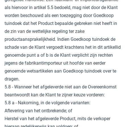
als hiervoor in artikel 5.5 bedoeld, mag niet door de Klant
worden beschouwd als een toezegging door Goedkoop
tuindoek dat het Product bepaalde gebreken niet heeft in
de zin van de wettelijke regeling ter zake
productaansprakelijkheid. Indien Goedkoop tuindoek de
schade van de Klant vergoedt krachtens het in dit artikellid
genoemde punt a of b is de Klant verplicht zijn rechten
jegens de fabrikantimporteur uit hoofde van eerder
genoemde wetsartikelen aan Goedkoop tuindoek over te
dragen.
5.8 - Wanneer het afgeleverde niet aan de Overeenkomst
beantwoordt kan de Klant te zijner keuze vorderen:
5.8 a - Nakoming, in de volgende varianten:
Aflevering van het ontbrekende; of
Herstel van het afgeleverde Product, mits de verkoper
hieraan redelijkerwijs kan voldoen; of