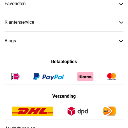
Favorieten
Klantenservice
Blogs
Betaalopties
Verzending