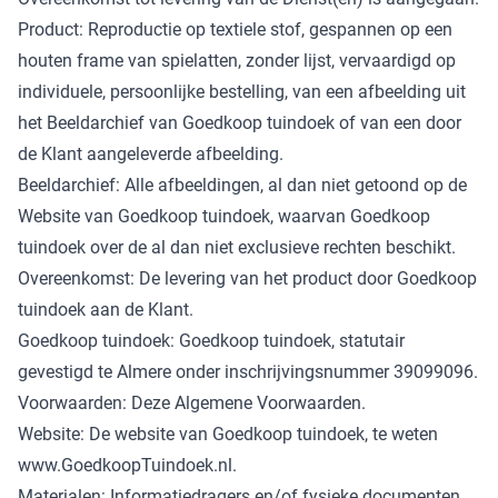
Product: Reproductie op textiele stof, gespannen op een
houten frame van spielatten, zonder lijst, vervaardigd op
individuele, persoonlijke bestelling, van een afbeelding uit
het Beeldarchief van Goedkoop tuindoek of van een door
de Klant aangeleverde afbeelding.
Beeldarchief: Alle afbeeldingen, al dan niet getoond op de
Website van Goedkoop tuindoek, waarvan Goedkoop
tuindoek over de al dan niet exclusieve rechten beschikt.
Overeenkomst: De levering van het product door Goedkoop
tuindoek aan de Klant.
Goedkoop tuindoek: Goedkoop tuindoek, statutair
gevestigd te Almere onder inschrijvingsnummer 39099096.
Voorwaarden: Deze Algemene Voorwaarden.
Website: De website van Goedkoop tuindoek, te weten
www.GoedkoopTuindoek.nl.
Materialen: Informatiedragers en/of fysieke documenten,