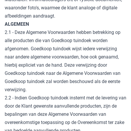
waaronder foto's, waarmee de klant analoge of digitale
afbeeldingen aandraagt.
ALGEMEEN
2.1 - Deze Algemene Voorwaarden hebben betrekking op
alle producten die van Goedkoop tuindoek worden
afgenomen. Goedkoop tuindoek wijst iedere verwijzing
naar andere algemene voorwaarden, hoe ook genaamd,
hierbij expliciet van de hand. Deze verwijzing door
Goedkoop tuindoek naar de Algemene Voorwaarden van
Goedkoop tuindoek zal worden beschouwd als de eerste
verwijzing.
2.2 - Indien Goedkoop tuindoek instemt met de levering van
door de Klant gewenste aanvullende producten, zijn de
bepalingen van deze Algemene Voorwaarden van
overeenkomstige toepassing op de Overeenkomst ter zake
van bedoelde aanvullende producten.