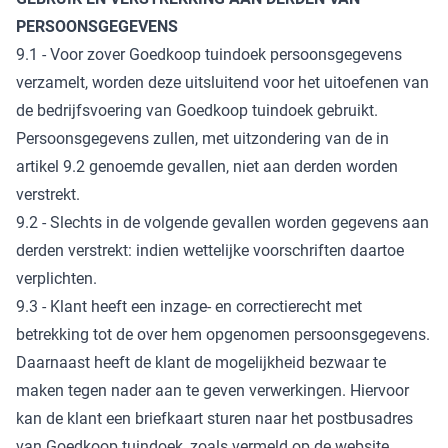
PERSOONSGEGEVENS
9.1 - Voor zover Goedkoop tuindoek persoonsgegevens
verzamelt, worden deze uitsluitend voor het uitoefenen van
de bedrijfsvoering van Goedkoop tuindoek gebruikt.
Persoonsgegevens zullen, met uitzondering van de in
artikel 9.2 genoemde gevallen, niet aan derden worden
verstrekt.
9.2 - Slechts in de volgende gevallen worden gegevens aan
derden verstrekt: indien wettelijke voorschriften daartoe
verplichten.
9.3 - Klant heeft een inzage- en correctierecht met
betrekking tot de over hem opgenomen persoonsgegevens.
Daarnaast heeft de klant de mogelijkheid bezwaar te
maken tegen nader aan te geven verwerkingen. Hiervoor
kan de klant een briefkaart sturen naar het postbusadres
van Goedkoop tuindoek, zoals vermeld op de website,