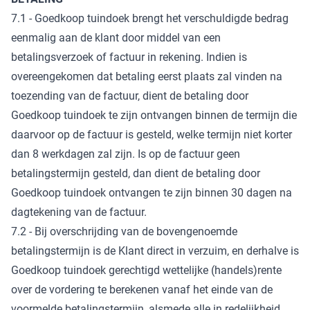
7.1 - Goedkoop tuindoek brengt het verschuldigde bedrag
eenmalig aan de klant door middel van een
betalingsverzoek of factuur in rekening. Indien is
overeengekomen dat betaling eerst plaats zal vinden na
toezending van de factuur, dient de betaling door
Goedkoop tuindoek te zijn ontvangen binnen de termijn die
daarvoor op de factuur is gesteld, welke termijn niet korter
dan 8 werkdagen zal zijn. Is op de factuur geen
betalingstermijn gesteld, dan dient de betaling door
Goedkoop tuindoek ontvangen te zijn binnen 30 dagen na
dagtekening van de factuur.
7.2 - Bij overschrijding van de bovengenoemde
betalingstermijn is de Klant direct in verzuim, en derhalve is
Goedkoop tuindoek gerechtigd wettelijke (handels)rente
over de vordering te berekenen vanaf het einde van de
voormelde betalingstermijn, alsmede alle in redelijkheid