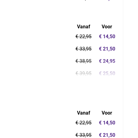
Vanaf
Voor
€ 22,95
€ 14,50
€ 33,95
€ 21,50
€ 38,95
€ 24,95
€ 39,95
€ 25,50
Vanaf
Voor
€ 22,95
€ 14,50
€ 33,95
€ 21,50