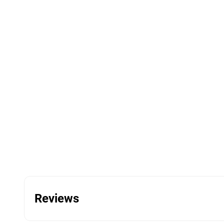
Reviews