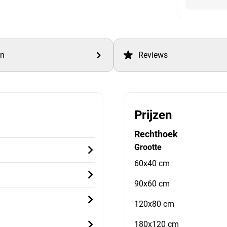
en
Reviews
Prijzen
Rechthoek
Grootte
60x40 cm
90x60 cm
120x80 cm
180x120 cm