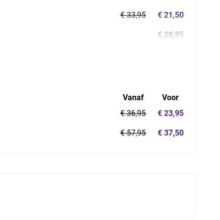
€ 33,95
€ 21,50
€ 28,95
Vanaf
Voor
€ 36,95
€ 23,95
€ 57,95
€ 37,50