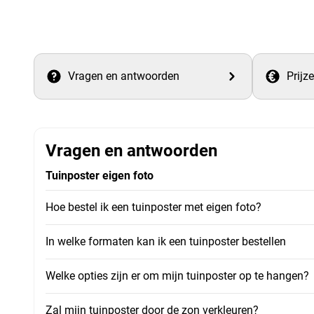
Vragen en antwoorden
Prijz
Vragen en antwoorden
Tuinposter eigen foto
Hoe bestel ik een tuinposter met eigen foto?
In welke formaten kan ik een tuinposter bestellen
Welke opties zijn er om mijn tuinposter op te hangen?
Zal mijn tuinposter door de zon verkleuren?