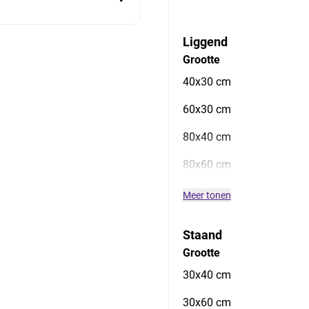
Liggend
Grootte
40x30 cm
60x30 cm
80x40 cm
80x60 cm
Meer tonen
Staand
Grootte
30x40 cm
30x60 cm