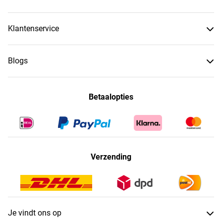
Klantenservice
Blogs
Betaalopties
Verzending
Je vindt ons op