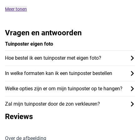
Meer tonen
Vragen en antwoorden
Tuinposter eigen foto
Hoe bestel ik een tuinposter met eigen foto?
In welke formaten kan ik een tuinposter bestellen
Welke opties zijn er om mijn tuinposter op te hangen?
Zal mijn tuinposter door de zon verkleuren?
Reviews
Over de afbeelding