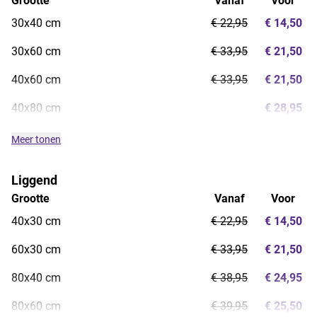
Grootte
Vanaf
Voor
30x40 cm
€ 22,95
€ 14,50
30x60 cm
€ 33,95
€ 21,50
40x60 cm
€ 33,95
€ 21,50
40x80 cm
€ 28,95
Meer tonen
Liggend
Grootte
Vanaf
Voor
40x30 cm
€ 22,95
€ 14,50
60x30 cm
€ 33,95
€ 21,50
80x40 cm
€ 38,95
€ 24,95
80x60 cm
€ 39,95
€ 25,50